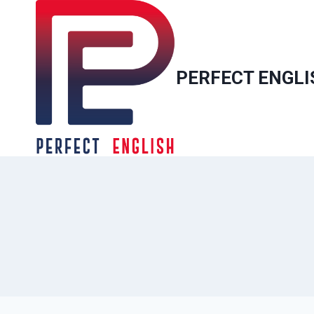
PERFECT ENGLI