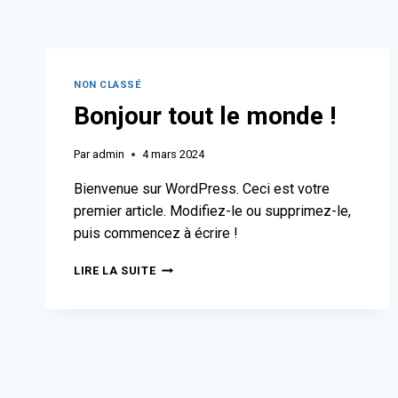
NON CLASSÉ
Bonjour tout le monde !
Par
admin
4 mars 2024
Bienvenue sur WordPress. Ceci est votre
premier article. Modifiez-le ou supprimez-le,
puis commencez à écrire !
LIRE LA SUITE