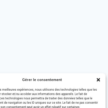
Gérer le consentement
les meilleures expériences, nous utilisons des technologies telles que les
 stocker et/ou accéder aux informations des appareils. Le fait de
ces technologies nous permettra de traiter des données telles que le
 de navigation ou les ID uniques sur ce site. Le fait de ne pas consentir
r son consentement peut avoir un effet négatif sur certaines