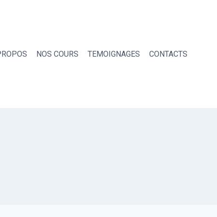
PROPOS
NOS COURS
TEMOIGNAGES
CONTACTS